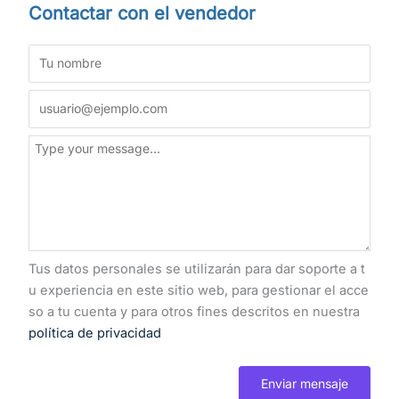
Contactar con el vendedor
Tus datos personales se utilizarán para dar soporte a t
u experiencia en este sitio web, para gestionar el acce
so a tu cuenta y para otros fines descritos en nuestra
política de privacidad