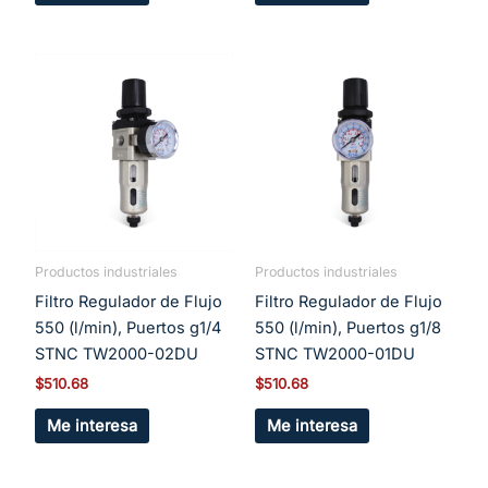
Productos industriales
Productos industriales
Filtro Regulador de Flujo
Filtro Regulador de Flujo
550 (l/min), Puertos g1/4
550 (l/min), Puertos g1/8
STNC TW2000-02DU
STNC TW2000-01DU
$
510.68
$
510.68
Me interesa
Me interesa