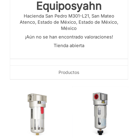
Equiposyahn
Hacienda San Pedro M301-L21,
San Mateo
Atenco, Estado de México,
Estado de México,
México
¡Aún no se han encontrado valoraciones!
Tienda abierta
Productos