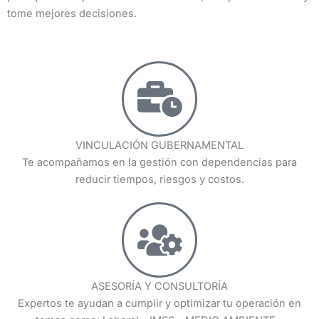
tome mejores decisiones.
VINCULACIÓN GUBERNAMENTAL
Te acompañamos en la gestión con dependencias para
reducir tiempos, riesgos y costos.
ASESORÍA Y CONSULTORÍA
Expertos te ayudan a cumplir y optimizar tu operación en