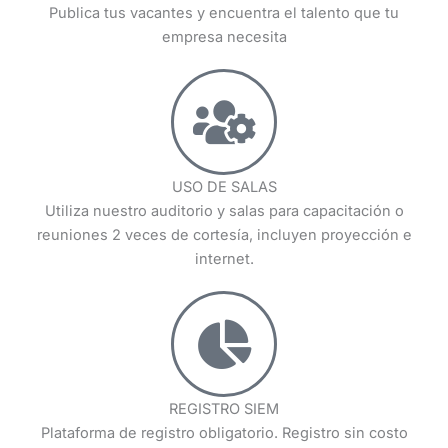
Publica tus vacantes y encuentra el talento que tu
empresa necesita
USO DE SALAS
Utiliza nuestro auditorio y salas para capacitación o
reuniones 2 veces de cortesía, incluyen proyección e
internet.
REGISTRO SIEM
Plataforma de registro obligatorio. Registro sin costo