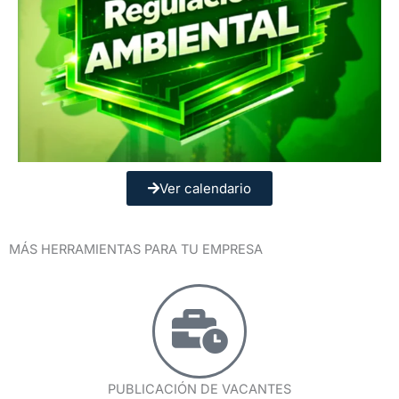
Ver calendario
MÁS HERRAMIENTAS PARA TU EMPRESA
PUBLICACIÓN DE VACANTES