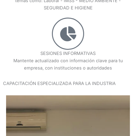
temas como: Laboral - IMSS - MEDIO AMBIENTE -
SEGURIDAD E HIGIENE
SESIONES INFORMATIVAS
Mantente actualizado con información clave para tu
empresa, con instituciones o autoridades
CAPACITACIÓN ESPECIALIZADA PARA LA INDUSTRIA