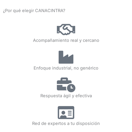
¿Por qué elegir CANACINTRA?
Acompañamiento real y cercano
Enfoque industrial, no genérico
Respuesta ágil y efectiva
Red de expertos a tu disposición