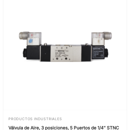
PRODUCTOS INDUSTRIALES
Válvula de Aire, 3 posiciones, 5 Puertos de 1/4″ STNC