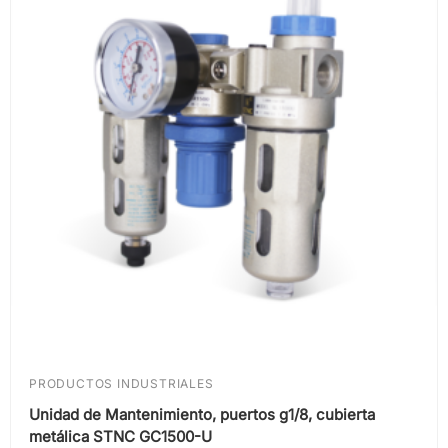
PRODUCTOS INDUSTRIALES
Unidad de Mantenimiento, puertos g1/8, cubierta
metálica STNC GC1500-U