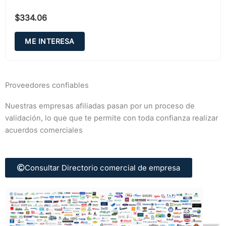
$
334.06
ME INTERESA
Proveedores confiables
Nuestras empresas afiliadas pasan por un proceso de
validación, lo que que te permite con toda confianza realizar
acuerdos comerciales
Consultar Directorio comercial de empresa