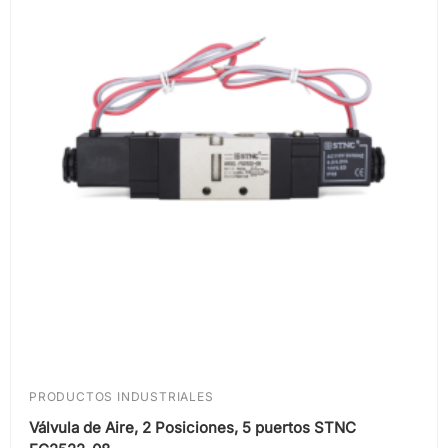
PRODUCTOS INDUSTRIALES
Válvula de Aire, 2 Posiciones, 5 puertos STNC