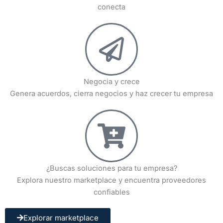
conecta
Negocia y crece
Genera acuerdos, cierra negocios y haz crecer tu empresa
¿Buscas soluciones para tu empresa?
Explora nuestro marketplace y encuentra proveedores
confiables
Explorar marketplace