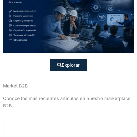
Explorar
Market B2B
Conoce los más recientes artículos en nuestro marketplace
B2B