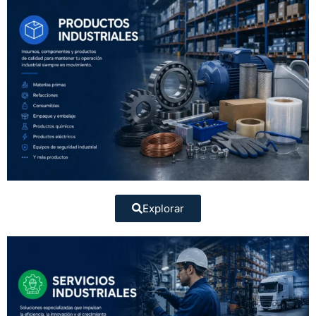
Explorar