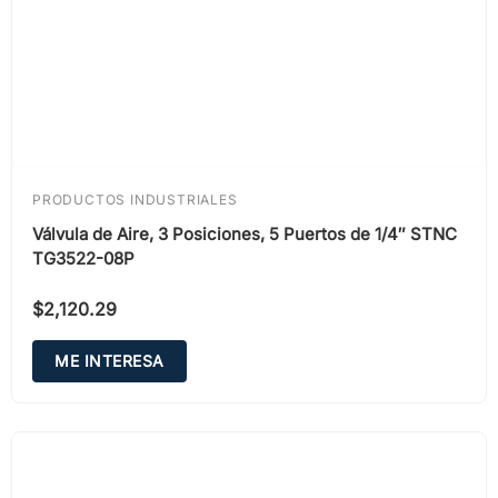
PRODUCTOS INDUSTRIALES
Válvula de Aire, 3 Posiciones, 5 Puertos de 1/4″ STNC
TG3522-08P
$
2,120.29
ME INTERESA