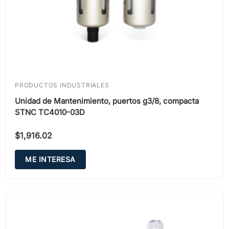
PRODUCTOS INDUSTRIALES
Unidad de Mantenimiento, puertos g3/8, compacta
STNC TC4010-03D
$
1,916.02
ME INTERESA