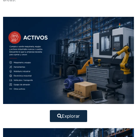
Explorar