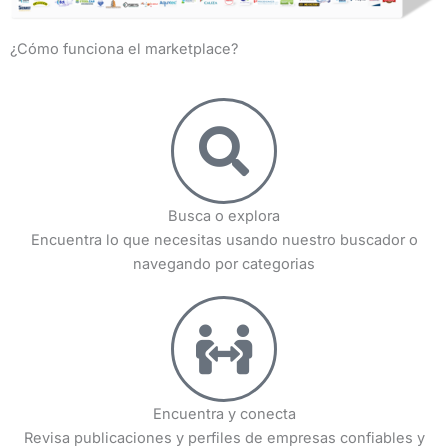
¿Cómo funciona el marketplace?
Busca o explora
Encuentra lo que necesitas usando nuestro buscador o
navegando por categorias
Encuentra y conecta
Revisa publicaciones y perfiles de empresas confiables y