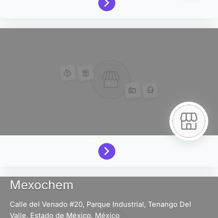
Mexochem
Calle del Venado #20, Parque Industrial,
Tenango Del
Valle,
Estado de México,
México