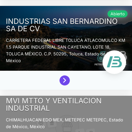
Abierto
INDUSTRIAS SAN BERNARDINO
SA DE CV
CARRETERA FEDERAL LIBRE TOLUCA ATLACOMULCO KM
1.5 PARQUE INDUSTRIAL SAN CAYETANO, LOTE 18,
TOLUCA MÉXICO. C.P. 50295,
Toluca,
Estado de México,
México
MVI MTTO Y VENTILACION
INDUSTRIAL
CHIMALHUACAN EDO MEX, METEPEC
METEPEC,
Estado
de México,
México