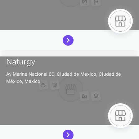
Naturgy
Av Marina Nacional 60,
Ciudad de Mexico,
Ciudad de
México,
México