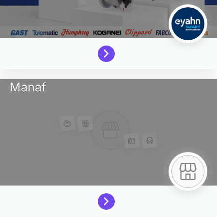
Manaf