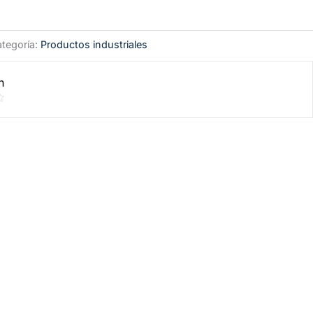
tegoría:
Productos industriales
n