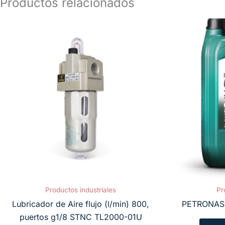
Productos relacionados
Productos industriales
Pr
Lubricador de Aire flujo (l/min) 800,
PETRONAS 
puertos g1/8 STNC TL2000-01U