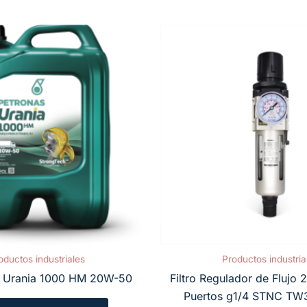
oductos industriales
Productos industria
Urania 1000 HM 20W-50
Filtro Regulador de Flujo 2
Puertos g1/4 STNC T