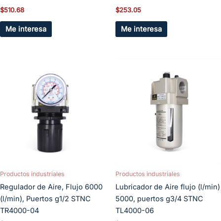
$
510.68
$
253.05
Me interesa
Me interesa
Productos industriales
Productos industriales
Regulador de Aire, Flujo 6000
Lubricador de Aire flujo (l/min)
(l/min), Puertos g1/2 STNC
5000, puertos g3/4 STNC
TR4000-04
TL4000-06