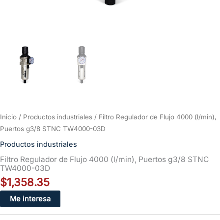
Inicio
/
Productos industriales
/ Filtro Regulador de Flujo 4000 (l/min),
Puertos g3/8 STNC TW4000-03D
Productos industriales
Filtro Regulador de Flujo 4000 (l/min), Puertos g3/8 STNC
TW4000-03D
$
1,358.35
Me interesa