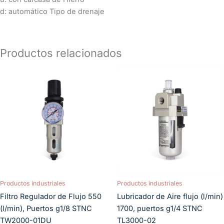
d: automático Tipo de drenaje
Productos relacionados
Productos industriales
Productos industriales
Filtro Regulador de Flujo 550
Lubricador de Aire flujo (l/min)
(l/min), Puertos g1/8 STNC
1700, puertos g1/4 STNC
TW2000-01DU
TL3000-02