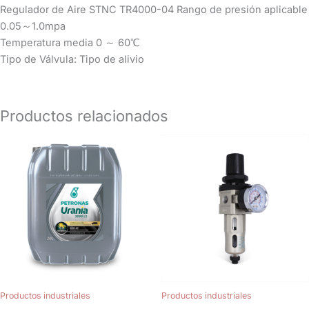
Regulador de Aire STNC TR4000-04 Rango de presión aplicable
0.05～1.0mpa
Temperatura media 0 ～ 60℃
Tipo de Válvula: Tipo de alivio
Productos relacionados
Productos industriales
Productos industriales