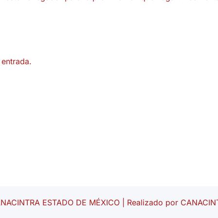
 entrada.
ANACINTRA ESTADO DE MÉXICO | Realizado por CANACINT