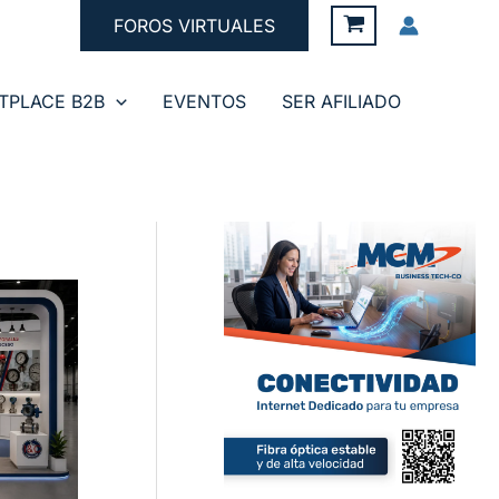
FOROS VIRTUALES
TPLACE B2B
EVENTOS
SER AFILIADO