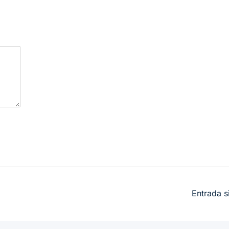
Entrada s