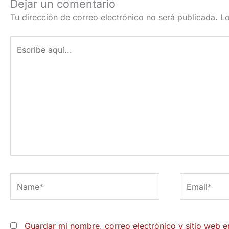
Dejar un comentario
Tu dirección de correo electrónico no será publicada.
Lo
Escribe
aquí...
Name*
Email*
Guardar mi nombre, correo electrónico y sitio web 