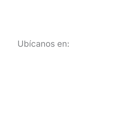
Ubícanos en: