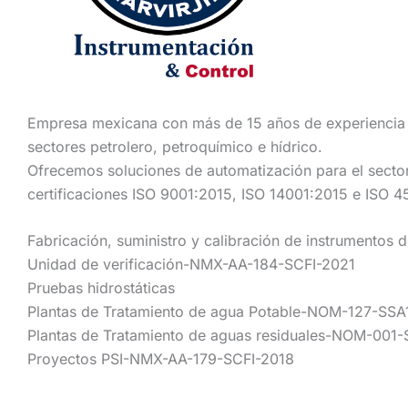
Empresa mexicana con más de 15 años de experiencia en
sectores petrolero, petroquímico e hídrico.
Ofrecemos soluciones de automatización para el sector
certificaciones ISO 9001:2015, ISO 14001:2015 e ISO 4
Fabricación, suministro y calibración de instrumentos 
Unidad de verificación-NMX-AA-184-SCFI-2021
Pruebas hidrostáticas
Plantas de Tratamiento de agua Potable-NOM-127-SSA
Plantas de Tratamiento de aguas residuales-NOM-00
Proyectos PSI-NMX-AA-179-SCFI-2018