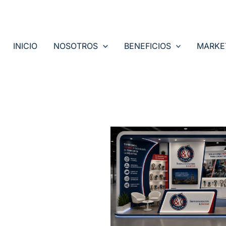
INICIO
NOSOTROS
BENEFICIOS
MARKE