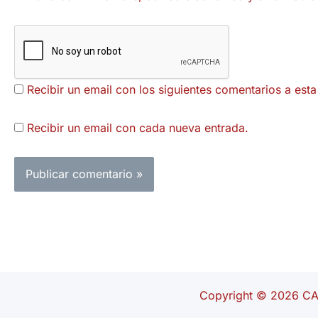
Recibir un email con los siguientes comentarios a esta
Recibir un email con cada nueva entrada.
Copyright © 2026 C