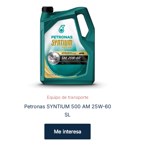
Equipo de transporte
Petronas SYNTIUM 500 AM 25W-60
SL
Me interesa