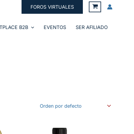
FOROS VIRTUALES
TPLACE B2B
EVENTOS
SER AFILIADO