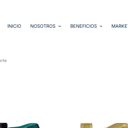
INICIO
NOSOTROS
BENEFICIOS
MARKE
orte