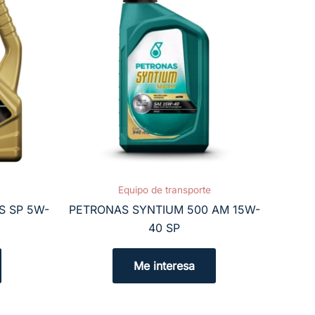
Equipo de transporte
S SP 5W-
PETRONAS SYNTIUM 500 AM 15W-
40 SP
Me interesa